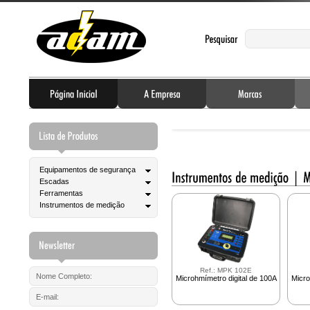
Equipamentos de segurança
Escadas
Ferramentas
Instrumentos de medição
Ref.: MPK 102E
Microhmímetro digital de 100A
Micro