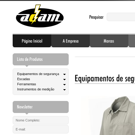
Equipamentos de segurança
Escadas
Ferramentas
Instrumentos de medição