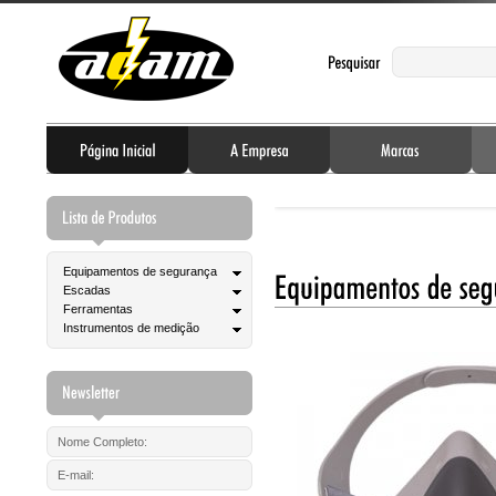
Equipamentos de segurança
Escadas
Ferramentas
Instrumentos de medição