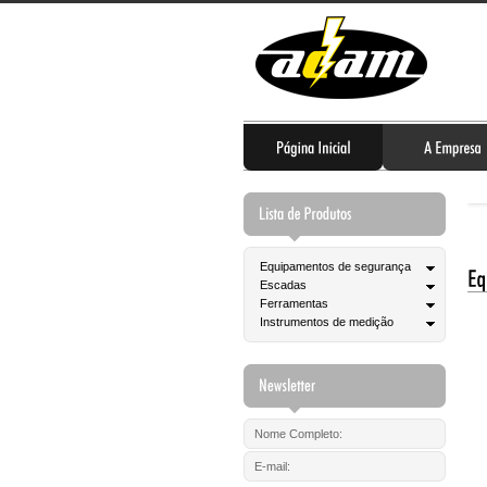
Equipamentos de segurança
Escadas
Ferramentas
Instrumentos de medição