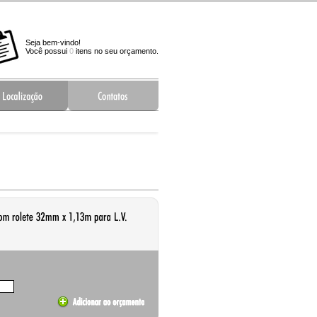
Seja bem-vindo!
Você possui
0
itens no seu orçamento.