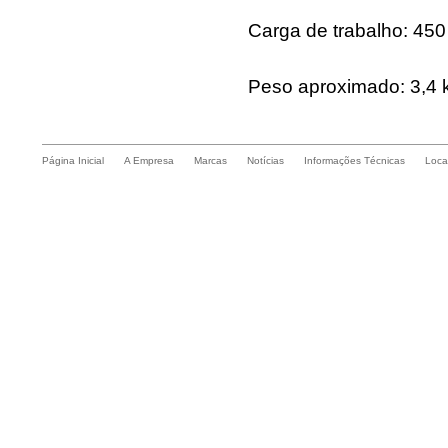
Carga de trabalho: 450
Peso aproximado: 3,4 
Página Inicial
A Empresa
Marcas
Notícias
Informações Técnicas
Loca