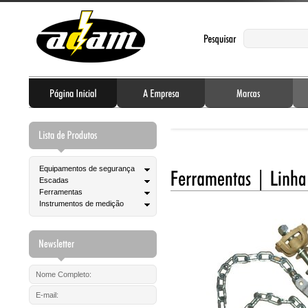
Equipamentos de segurança
Escadas
Ferramentas
Instrumentos de medição